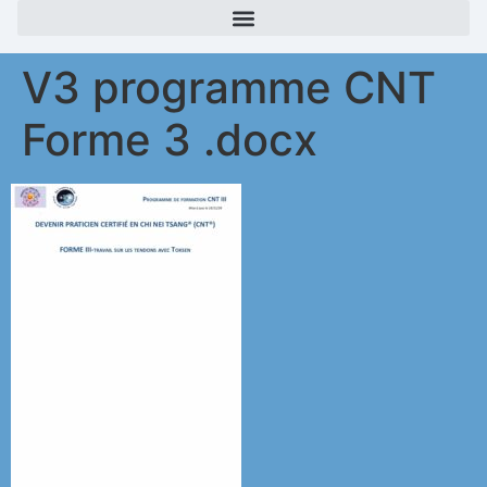
V3 programme CNT
Forme 3 .docx