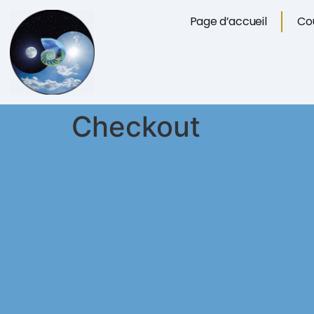
Page d’accueil
Cou
Checkout