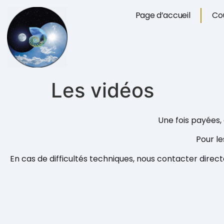
Page d’accueil
Cou
Les vidéos
Une fois payées,
Pour le
En cas de difficultés techniques, nous contacter direct