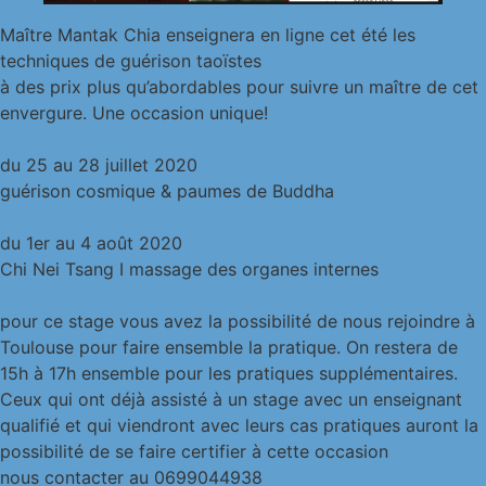
Maître Mantak Chia enseignera en ligne cet été les
techniques de guérison taoïstes
à des prix plus qu’abordables pour suivre un maître de cet
envergure. Une occasion unique!
du 25 au 28 juillet 2020
guérison cosmique & paumes de Buddha
du 1er au 4 août 2020
Chi Nei Tsang I massage des organes internes
pour ce stage vous avez la possibilité de nous rejoindre à
Toulouse pour faire ensemble la pratique. On restera de
15h à 17h ensemble pour les pratiques supplémentaires.
Ceux qui ont déjà assisté à un stage avec un enseignant
qualifié et qui viendront avec leurs cas pratiques auront la
possibilité de se faire certifier à cette occasion
nous contacter au 0699044938