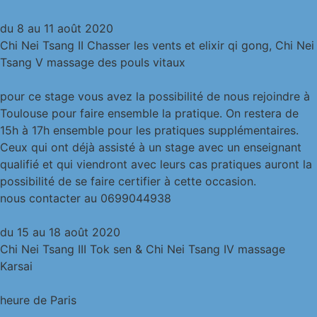
du 8 au 11 août 2020
Chi Nei Tsang II Chasser les vents et elixir qi gong, Chi Nei
Tsang V massage des pouls vitaux
pour ce stage vous avez la possibilité de nous rejoindre à
Toulouse pour faire ensemble la pratique. On restera de
15h à 17h ensemble pour les pratiques supplémentaires.
Ceux qui ont déjà assisté à un stage avec un enseignant
qualifié et qui viendront avec leurs cas pratiques auront la
possibilité de se faire certifier à cette occasion.
nous contacter au 0699044938
du 15 au 18 août 2020
Chi Nei Tsang III Tok sen & Chi Nei Tsang IV massage
Karsai
heure de Paris