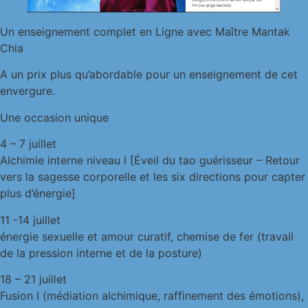
Un enseignement complet en Ligne avec Maître Mantak
Chia
A un prix plus qu’abordable pour un enseignement de cet
envergure.
Une occasion unique
4 – 7 juillet
Alchimie interne niveau I [Éveil du tao guérisseur – Retour
vers la sagesse corporelle et les six directions pour capter
plus d’énergie]
11 -14 juillet
énergie sexuelle et amour curatif, chemise de fer (travail
de la pression interne et de la posture)
18 – 21 juillet
Fusion I (médiation alchimique, raffinement des émotions),