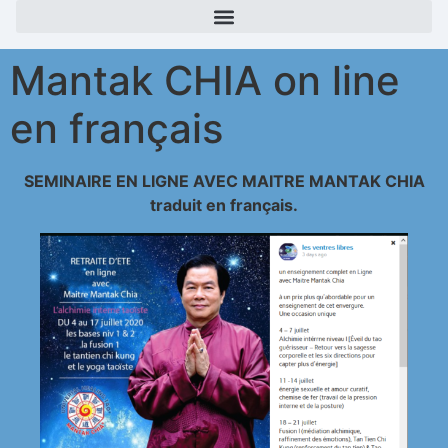
Mantak CHIA on line
en français
SEMINAIRE EN LIGNE AVEC MAITRE MANTAK CHIA
traduit en français.