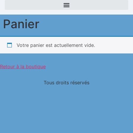
Panier
Votre panier est actuellement vide.
Retour à la boutique
Tous droits réservés