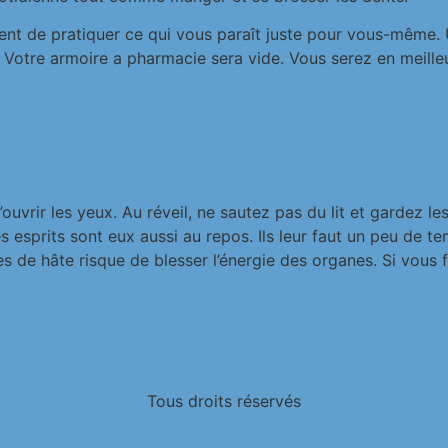
nt de pratiquer ce qui vous paraît juste pour vous-même. U
Votre armoire a pharmacie sera vide. Vous serez en meille
ouvrir les yeux. Au réveil, ne sautez pas du lit et gardez 
esprits sont eux aussi au repos. Ils leur faut un peu de te
s de hâte risque de blesser l’énergie des organes. Si vous 
Tous droits réservés