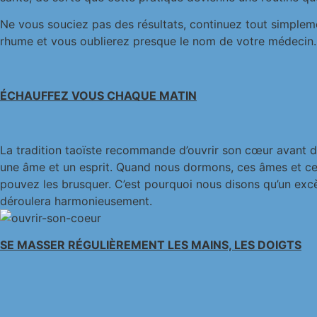
Ne vous souciez pas des résultats, continuez tout simpleme
rhume et vous oublierez presque le nom de votre médecin. 
ÉCHAUFFEZ VOUS CHAQUE MATIN
La tradition taoïste recommande d’ouvrir son cœur avant d’
une âme et un esprit. Quand nous dormons, ces âmes et ces 
pouvez les brusquer. C’est pourquoi nous disons qu’un excè
déroulera harmonieusement.
SE MASSER RÉGULIÈREMENT LES MAINS, LES DOIGTS