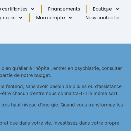
 certifiantes
Financements
Boutique
 propos
Mon compte
Nous contacter
en qu’aller à l’hôpital, entrer en psychiatrie, consulter
partie de notre budget.
 l’entend, sans avoir besoin de pilules ou d’assistance
être chacun d’entre nous connaîtra-t-il le même sort.
un très haut niveau d’énergie. Quand vous transformez les
pratique dans votre vie. Investissez dans votre propre