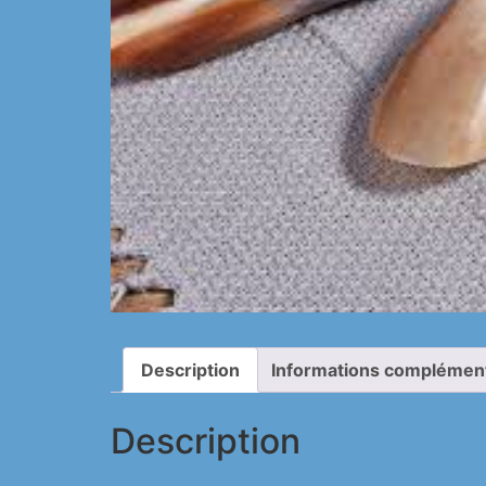
Description
Informations complémen
Description