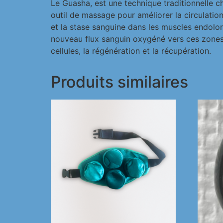
Le Guasha, est une technique traditionnelle ch
outil de massage pour améliorer la circulatio
et la stase sanguine dans les muscles endolori
nouveau flux sanguin oxygéné vers ces zones,
cellules, la régénération et la récupération.
Produits similaires