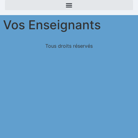
Vos Enseignants
Tous droits réservés