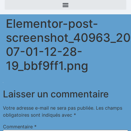
Elementor-post-
screenshot_40963_2
07-01-12-28-
19_bbf9ff1.png
Laisser un commentaire
Votre adresse e-mail ne sera pas publiée.
Les champs
obligatoires sont indiqués avec
*
Commentaire
*