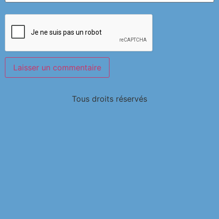
Tous droits réservés