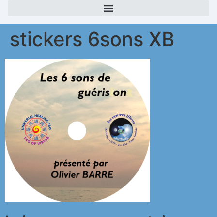
stickers 6sons XB