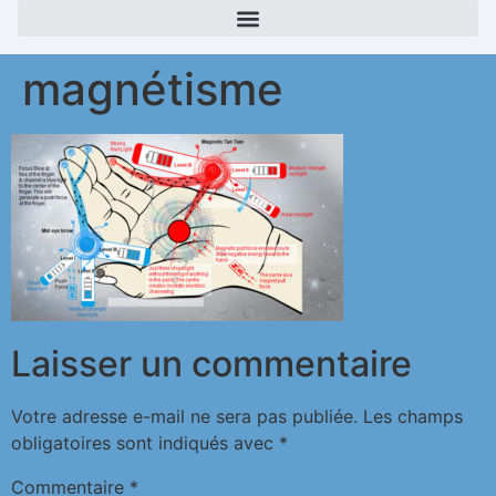
magnétisme
Laisser un commentaire
Votre adresse e-mail ne sera pas publiée.
Les champs
obligatoires sont indiqués avec
*
Commentaire
*