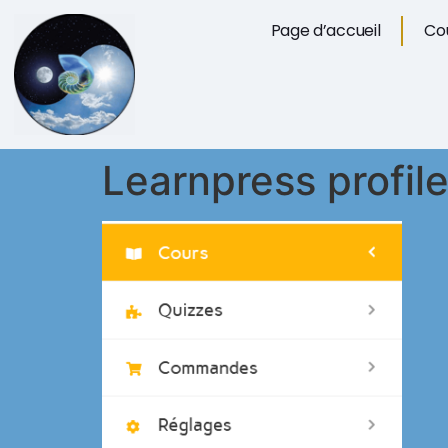
Page d’accueil
Cou
Learnpress profile