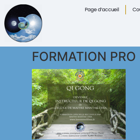
Page d’accueil
Cou
FORMATION PRO