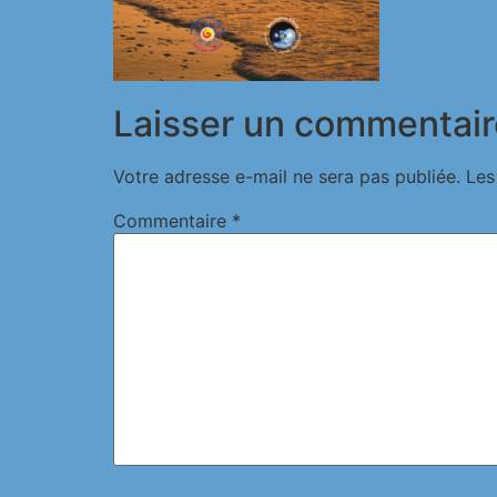
Laisser un commentair
Votre adresse e-mail ne sera pas publiée.
Les
Commentaire
*