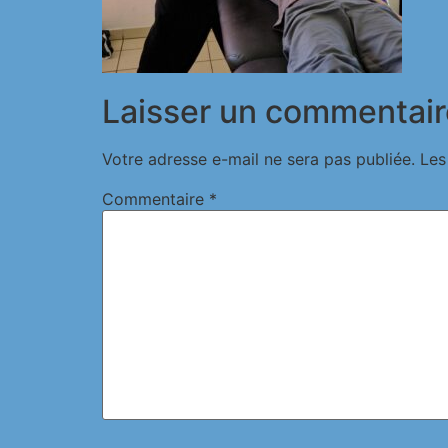
Laisser un commentair
Votre adresse e-mail ne sera pas publiée.
Les
Commentaire
*