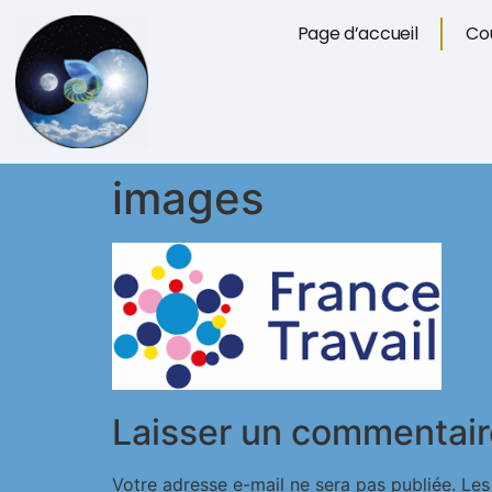
Page d’accueil
Cou
images
Laisser un commentair
Votre adresse e-mail ne sera pas publiée.
Les