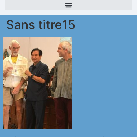
Sans titre15