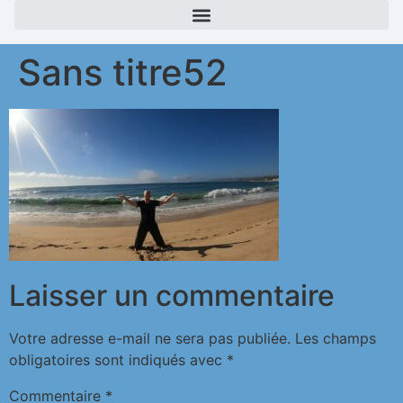
Sans titre52
Laisser un commentaire
Votre adresse e-mail ne sera pas publiée.
Les champs
obligatoires sont indiqués avec
*
Commentaire
*