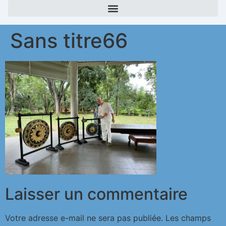
Sans titre66
Laisser un commentaire
Votre adresse e-mail ne sera pas publiée.
Les champs