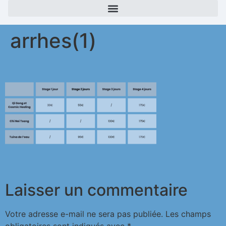
arrhes(1)
Laisser un commentaire
Votre adresse e-mail ne sera pas publiée.
Les champs