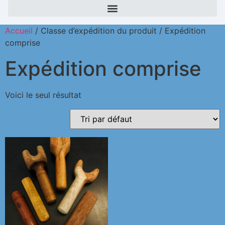
Accueil
/ Classe d’expédition du produit / Expédition
comprise
Expédition comprise
Voici le seul résultat